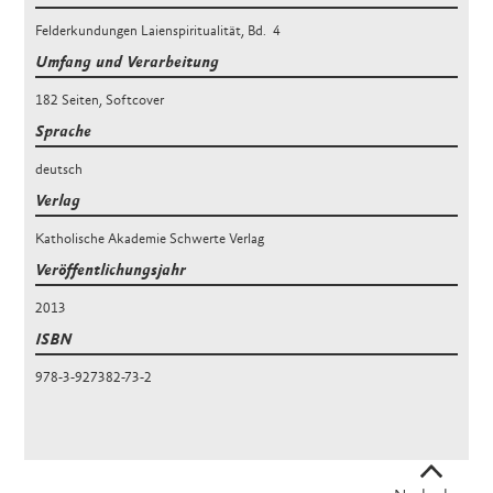
Felderkundungen Laienspiritualität
, Bd.
4
Umfang und Verarbeitung
182 Seiten
,
Softcover
Sprache
deutsch
Verlag
Katholische Akademie Schwerte Verlag
Veröffentlichungsjahr
2013
ISBN
978-3-927382-73-2