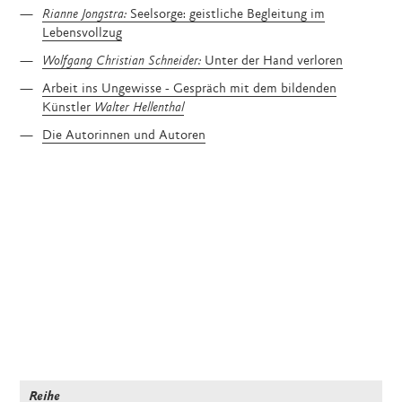
Rianne Jongstra:
Seelsorge: geistliche Begleitung im
Lebensvollzug
Wolfgang Christian Schneider:
Unter der Hand verloren
Arbeit ins Ungewisse - Gespräch mit dem bildenden
Künstler
Walter Hellenthal
Die Autorinnen und Autoren
Reihe