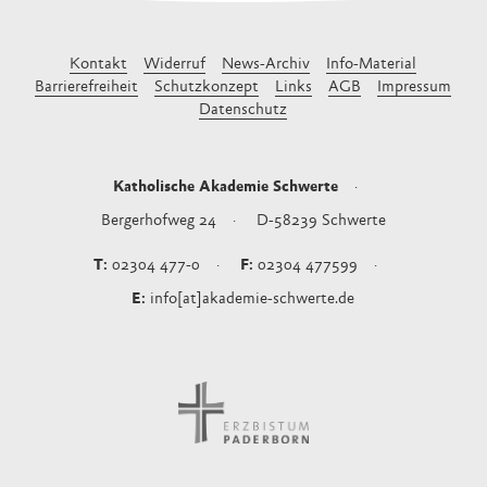
Kontakt
Widerruf
News-Archiv
Info-Material
Barrierefreiheit
Schutzkonzept
Links
AGB
Impressum
Datenschutz
Katholische Akademie Schwerte
Bergerhofweg 24
D-58239
Schwerte
02304 477-0
02304 477599
info[at]akademie-schwerte.de