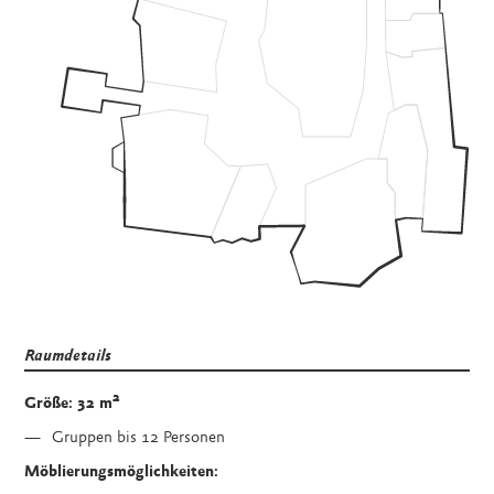
Raumdetails
2
Größe: 32 m
Gruppen bis 12 Personen
Möblierungsmöglichkeiten: