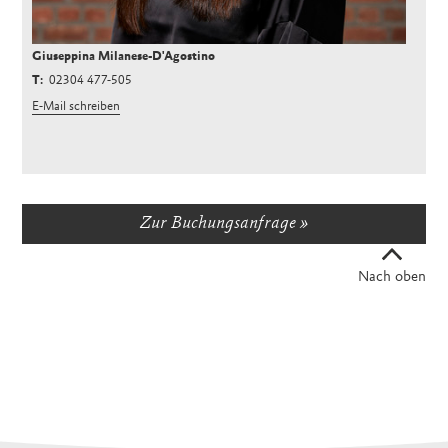
Giuseppina Milanese-D'Agostino
02304 477-505
E-Mail schreiben
Zur Buchungsanfrage
Nach oben