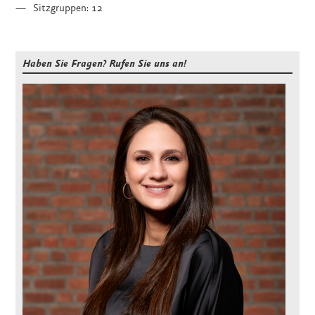
Sitzgruppen: 12
Haben Sie Fragen? Rufen Sie uns an!