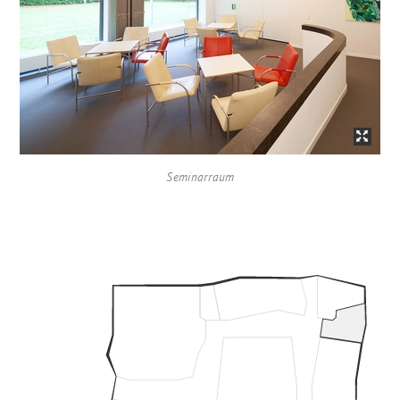
Seminarraum