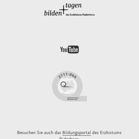
Besuchen Sie auch das
Bildungsportal
des Erzbistums