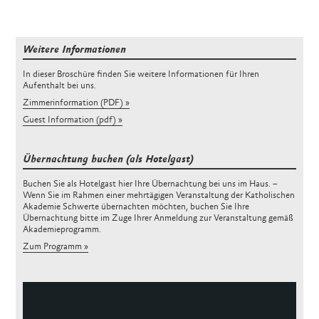
Weitere Informationen
In dieser Broschüre finden Sie weitere Informationen für Ihren
Aufenthalt bei uns.
Zimmerinformation (PDF)
Guest Information (pdf)
Übernachtung buchen (als Hotelgast)
Buchen Sie als Hotelgast hier Ihre Übernachtung bei uns im Haus. –
Wenn Sie im Rahmen einer mehrtägigen Veranstaltung der Katholischen
Akademie Schwerte übernachten möchten, buchen Sie Ihre
Übernachtung bitte im Zuge Ihrer Anmeldung zur Veranstaltung gemäß
Akademieprogramm.
Zum Programm