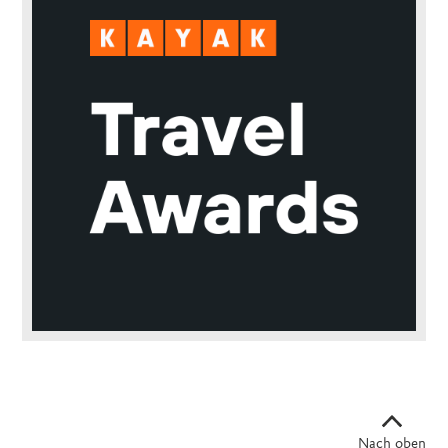
Nach oben