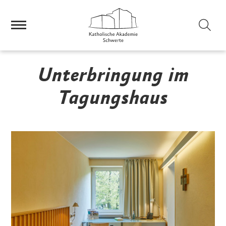
Sei
Unterbringung im
Tagungshaus