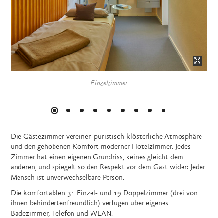
Einzelzimmer
Die Gästezimmer vereinen puristisch-klösterliche Atmosphäre
und den gehobenen Komfort moderner Hotelzimmer. Jedes
Zimmer hat einen eigenen Grundriss, keines gleicht dem
anderen, und spiegelt so den Respekt vor dem Gast wider: Jeder
Mensch ist unverwechselbare Person.
Die komfortablen 31 Einzel- und 19 Doppelzimmer (drei von
ihnen behindertenfreundlich) verfügen über eigenes
Badezimmer, Telefon und WLAN.