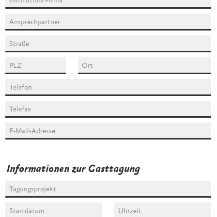
Informationen zur Gasttagung