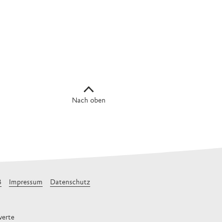
Nach oben
B
Impressum
Datenschutz
erte