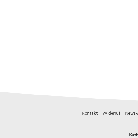
Kontakt
Widerruf
News-
Kath