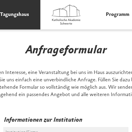
Tagungshaus
Programm
Anfrageformular
en Interesse, eine Veranstaltung bei uns im Haus auszuricht
ie uns einfach eine unverbindliche Anfrage. Füllen Sie dazu 
tehende Formular so vollständig wie möglich aus. Wir sende
gehend ein passendes Angebot und alle weiteren Informati
Informationen zur Institution