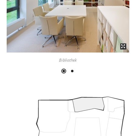
Bibliothek