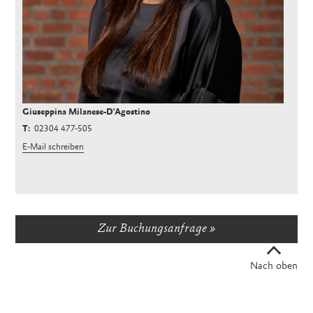
Giuseppina Milanese-D'Agostino
02304 477-505
E-Mail schreiben
Zur Buchungsanfrage
Nach oben