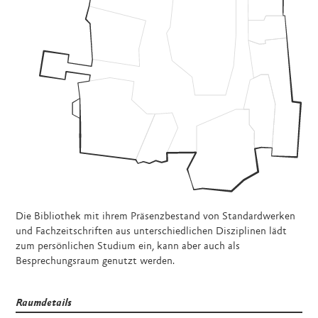
Die Bibliothek mit ihrem Präsenzbestand von Standardwerken
und Fachzeitschriften aus unterschiedlichen Disziplinen lädt
zum persönlichen Studium ein, kann aber auch als
Besprechungsraum genutzt werden.
Raumdetails