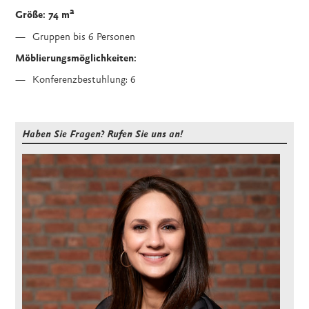
2
Größe: 74 m
Gruppen bis 6 Personen
Möblierungsmöglichkeiten:
Konferenzbestuhlung: 6
Haben Sie Fragen? Rufen Sie uns an!