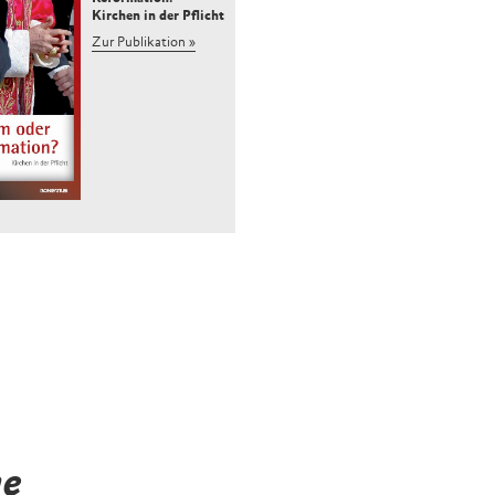
Kirchen in der Pflicht
Zur Publikation
he