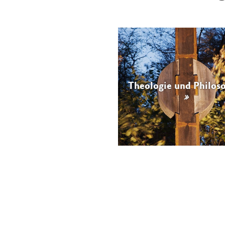
Theologie und Philos