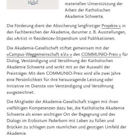
materiellen Unterstützung der
Arbeit der Katholischen
Akademie Schwerte.
Die Förderung dient der Absicherung langfristiger
Projekte
in
den Fachbereichen der Akademie, darunter z. B. Ausstellungen,
das »Artist in Residence«-Stipendium und Publikationen.
Die Akademie-Gesellschaft stiftet gemeinsam mit der
»Campus-Weggemeinschaft e.V.«
den
COMMUNIO-Preis
für
Dialog, Verständigung und Versöhnung der Katholischen
Akademie Schwerte und wirkt mit an der Auswahl der
Preisträger. Mit dem COMMUNIO-Preis wird alle zwei Jahre
eine Persönlichkeit für ihre herausragende Leistung oder
Initiative im Dienste von Verständigung und Versöhnung
ausgezeichnet.
Die Mitglieder der Akademie-Gesellschaft tragen mit ihren
vielfältigen Kompetenzen dazu bei, die Katholische Akademie
Schwerte als einen wichtigen Ort der Begegnung und des
Dialogs im Erzbistum Paderborn mit Leben zu füllen und
Brücken zu schlagen zum räumlichen und geistigen Umfeld der
Akademie.