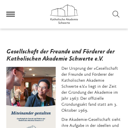
Sei
Gesellschaft der Freunde und Förderer der
Katholischen Akademie Schwerte e.V.
Der Ursprung der »Gesellschaft
der Freunde und Förderer der
Katholischen Akademie
Schwerte e.V.« liegt in der Zeit
der Gründung der Akademie im
Jahr 1967. Der offizielle
Gründungsakt fand statt am 3.
Oktober 1969.
Die Akademie-Gesellschaft sieht
ihre Aufgabe in der ideellen und