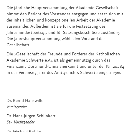
Die jährliche Hauptversammlung der Akademie-Gesellschaft
nimmt den Bericht des Vorstandes entgegen und setzt sich mit
der inhaltlichen und konzeptionellen Arbeit der Akademie
auseinander. Außerdem ist sie für die Festsetzung des
Jahresmindestbeitrags und für Satzungsbeschlüsse zuständig.
Die Jahreshauptversammlung wählt den Vorstand der
Gesellschaft.
Die »Gesellschaft der Freunde und Förderer der Katholischen
Akademie Schwerte e.V.« ist als gemeinnützig durch das
Finanzamt Dortmund-Unna anerkannt und unter der Nr. 20284
in das Vereinsregister des Amtsgerichts Schwerte eingetragen.
Dr. Bernd Hanswille
Vorsitzender
Dr. Hans-Jürgen Schlinkert
Stv. Vorsitzender
Dr. Michael Kohler