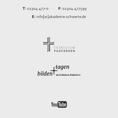
02304 477-0
02304 477599
info[at]akademie-schwerte.de