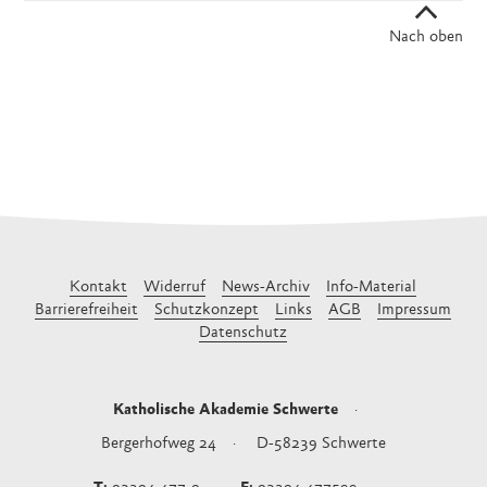
Nach oben
Kontakt
Widerruf
News-Archiv
Info-Material
Barrierefreiheit
Schutzkonzept
Links
AGB
Impressum
Datenschutz
Katholische Akademie Schwerte
Bergerhofweg 24
D-58239
Schwerte