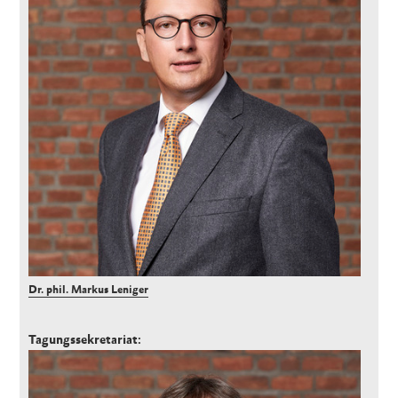
Dr. phil. Markus Leniger
Tagungssekretariat: