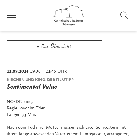
Sei
Zur Übersicht
11.09.2026
19:30 – 21:45 UHR
KIRCHEN UND KINO. DER FILMTIPP
Sentimental Value
NO/DK 2025
Regie: Joachim Trier
Länge:133 Min.
Nach dem Tod ihrer Mutter müssen sich zwei Schwestern mit
ihrem lange abwesenden Vater, einem Filmregisseur, arrangieren,