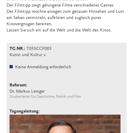
Der Filmtipp zeigt gelungene Filme verschiedener Genres.
Der Filmtipp möchte anregen zum genauen Hinsehen und Lust
am Sehen vermitteln, aufklären und zugleich pures
Kinovergnügen bereiten.
Lassen Sie sich ein auf die Welt und die Welt des Kinos.
TG.NR.:
T05SCCF003
Kunst und Kultur
Keine Anmeldung erforderlich
Referent:
Dr. Markus Leniger
Studienleiter für Geschichte, Politik und Film
Tagungsleitung: