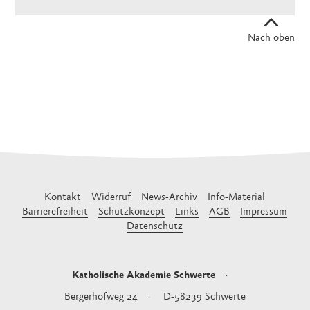
Nach oben
Kontakt
Widerruf
News-Archiv
Info-Material
Barrierefreiheit
Schutzkonzept
Links
AGB
Impressum
Datenschutz
Katholische Akademie Schwerte
Bergerhofweg 24
D-58239
Schwerte