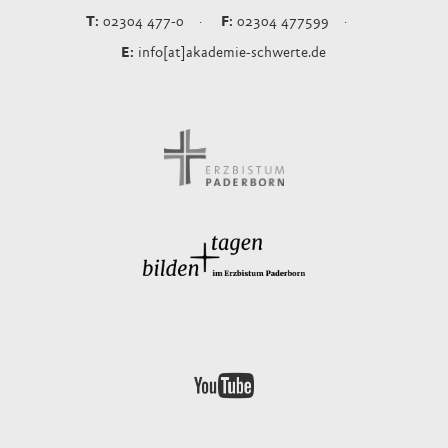
02304 477-0
02304 477599
info[at]akademie-schwerte.de