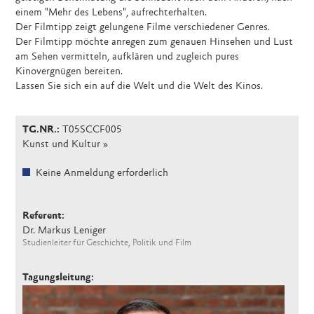
einem "Mehr des Lebens", aufrechterhalten.
Der Filmtipp zeigt gelungene Filme verschiedener Genres.
Der Filmtipp möchte anregen zum genauen Hinsehen und Lust
am Sehen vermitteln, aufklären und zugleich pures
Kinovergnügen bereiten.
Lassen Sie sich ein auf die Welt und die Welt des Kinos.
TG.NR.:
T05SCCF005
Kunst und Kultur
Keine Anmeldung erforderlich
Referent:
Dr. Markus Leniger
Studienleiter für Geschichte, Politik und Film
Tagungsleitung: