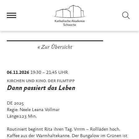
Sei
Zur Übersicht
06.11.2026
19:30 – 21:45 UHR
KIRCHEN UND KINO. DER FILMTIPP
Dann passiert das Leben
DE 2025
Regie: Neele Leana Vollmar
Länge:123 Min.
Routiniert beginnt Rita ihren Tag. Vrrrm – Rollläden hoch.
Kaffee aus der Warmhaltekanne. Der Bungalow im Grünen ist