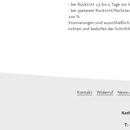
- bei Rücktritt 13 bis 2 Tage vor
- bei späterem Rücktritt/Nichtte
100 %
Stornierungen sind ausschließlich
richten und bedürfen der Schriftf
Kontakt
Widerruf
News-
Kath