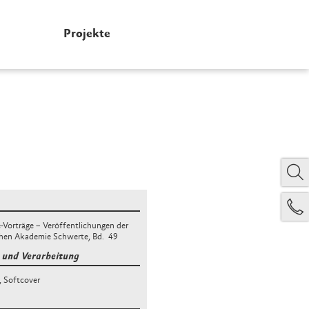
Projekte
Vorträge – Veröffentlichungen der
chen Akademie Schwerte
, Bd.
49
und Verarbeitung
,
Softcover