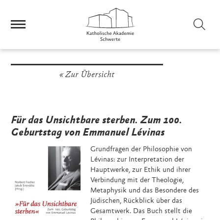
Sei
Zur Übersicht
Für das Unsichtbare sterben. Zum 100.
Geburtstag von Emmanuel Lévinas
Grundfragen der Philosophie von
Lévinas: zur Interpretation der
Hauptwerke, zur Ethik und ihrer
Verbindung mit der Theologie,
Metaphysik und das Besondere des
Jüdischen, Rückblick über das
Gesamtwerk. Das Buch stellt die