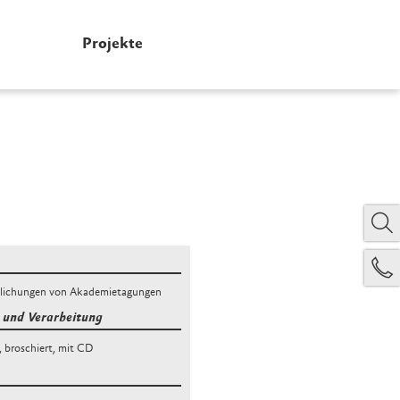
Projekte
tlichungen von Akademietagungen
und Verarbeitung
,
broschiert, mit CD