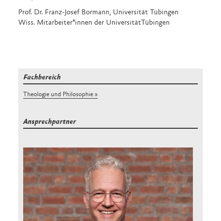
Prof. Dr. Franz-Josef Bormann, Universität Tübingen
Wiss. Mitarbeiter*innen der UniversitätTübingen
Fachbereich
Theologie und Philosophie
Ansprechpartner