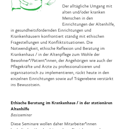
Der alltägliche Umgang mit
alten und/oder kranken
Menschen in den
Einrichtungen der Altenhilfe,
in gesundheitsfördernden Einrichtungen und
Krankenhäusern konfrontiert ständig mit ethischen
Fragestellungen und Konfliktsituationen. Die
Notwendigkeit, ethische Reflexion und Beratung im
Krankenhaus / in der Altenpflege zum Wohle der
Bewohner*/Patient*innen, der Angehörigen wie auch der
Pflegekräfte und Ärzte zu professionalisieren und
organisatorisch zu implementieren, rückt heute in den
einzelnen Einrichtungen sowie auf Trägerebene verstärkt
ins Bewusstsein.
Ethische Beratung
im Krankenhaus
/ in der stationären
Altenhilfe
Basisseminar
Diese Seminare wollen daher Mitarbeiter*innen