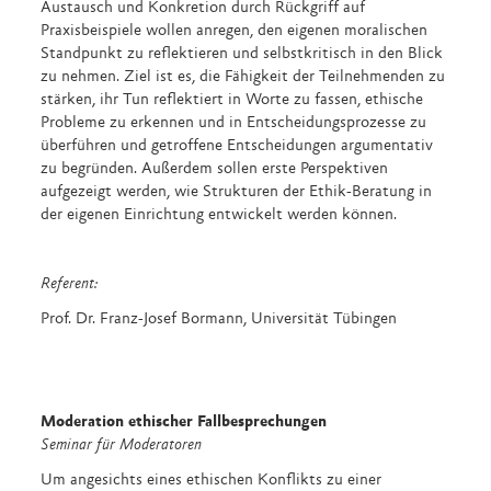
Austausch und Konkretion durch Rückgriff auf
Praxisbeispiele wollen anregen, den eigenen moralischen
Standpunkt zu reflektieren und selbstkritisch in den Blick
zu nehmen. Ziel ist es, die Fähigkeit der Teilnehmenden zu
stärken, ihr Tun reflektiert in Worte zu fassen, ethische
Probleme zu erkennen und in Entscheidungsprozesse zu
überführen und getroffene Entscheidungen argumentativ
zu begründen. Außerdem sollen erste Perspektiven
aufgezeigt werden, wie Strukturen der Ethik-Beratung in
der eigenen Einrichtung entwickelt werden können.
Referent:
Prof. Dr. Franz-Josef Bormann, Universität Tübingen
Moderation ethischer Fallbesprechungen
Seminar für Moderatoren
Um angesichts eines ethischen Konflikts zu einer