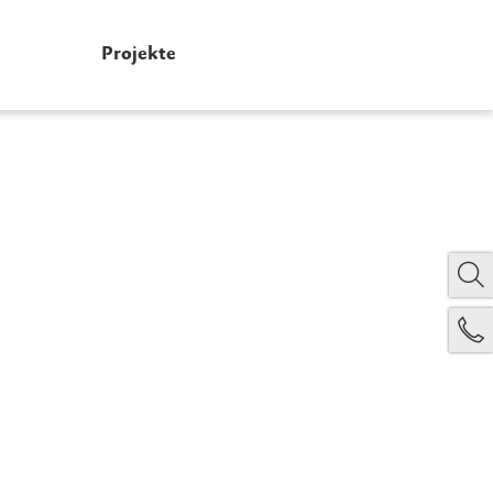
Projekte