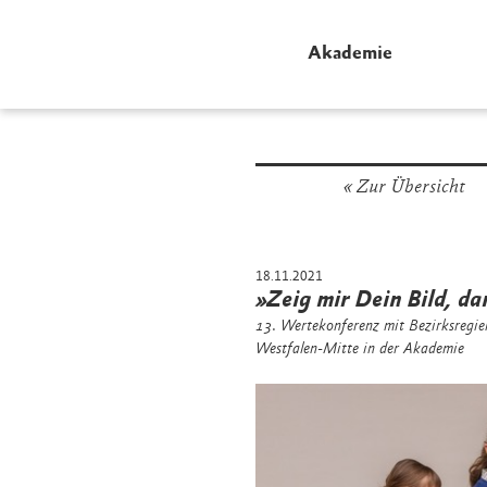
Akademie
Zur Übersicht
18.11.2021
»Zeig mir Dein Bild, dam
13. Wertekonferenz mit Bezirksregi
Westfalen-Mitte in der Akademie