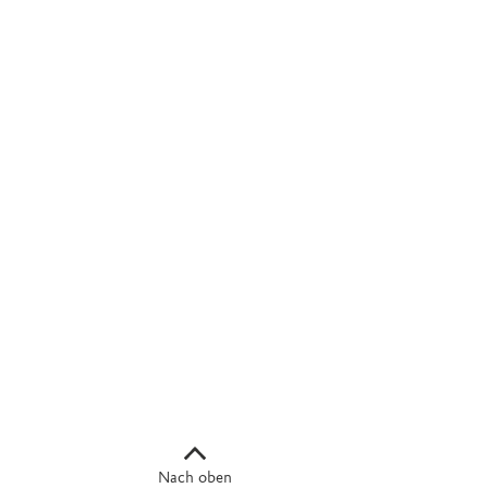
Nach oben