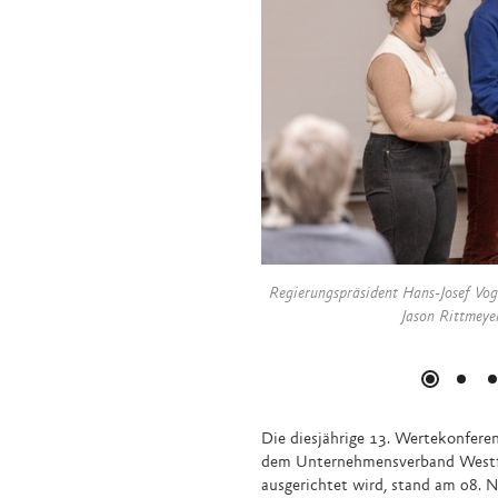
Regierungspräsident Hans-Josef Voge
Jason Rittmeye
Die diesjährige 13. Wertekonferen
dem Unternehmensverband Westfa
ausgerichtet wird, stand am 08.