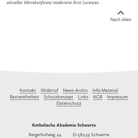
aktuellen Wertekonferenz moderierte Britt Lorenzen.
Nach oben
Kontakt
Widerruf
News-Archiv
Info-Material
Barrierefreiheit
Schutzkonzept
Links
AGB
Impressum
Datenschutz
Katholische Akademie Schwerte
Bergerhofweg 24
D-58239
Schwerte