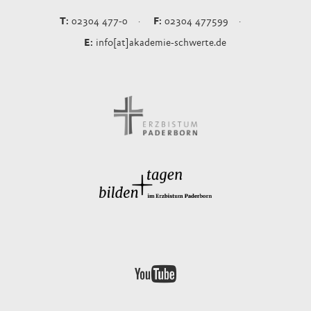
02304 477-0
02304 477599
info[at]akademie-schwerte.de