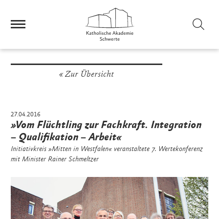
Sei
Zur Übersicht
27.04.2016
»Vom Flüchtling zur Fachkraft. Integration
– Qualifikation – Arbeit«
Initiativkreis »Mitten in Westfalen« veranstaltete 7. Wertekonferenz
mit Minister Rainer Schmeltzer