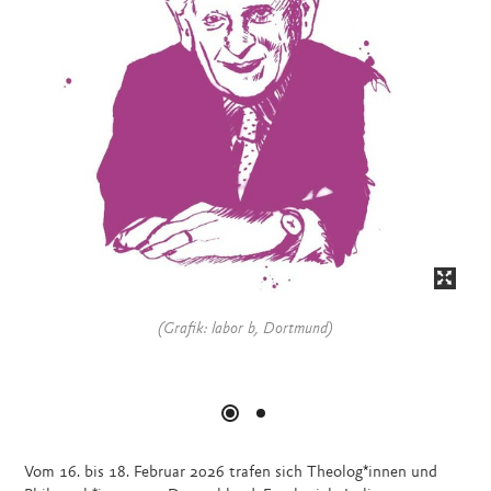
(Grafik: labor b, Dortmund)
Vom 16. bis 18. Februar 2026 trafen sich Theolog*innen und