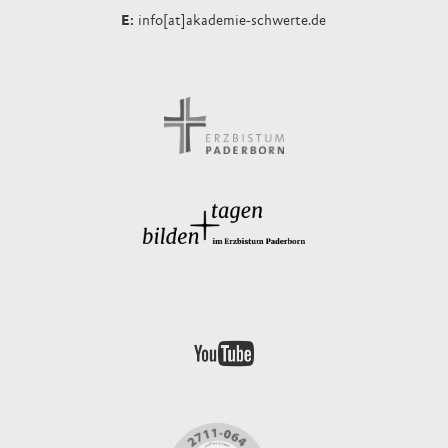
info[at]akademie-schwerte.de