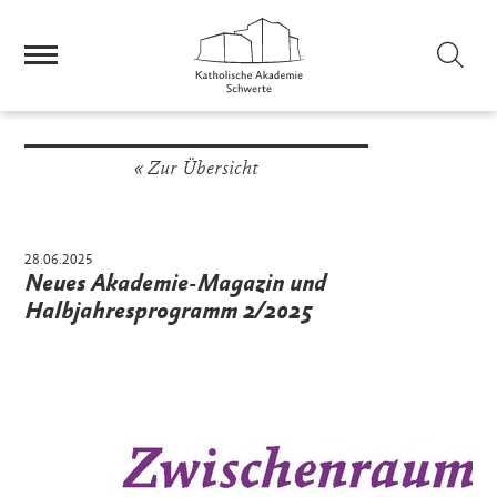
Sei
Zur Übersicht
28.06.2025
Neues Akademie-Magazin und
Halbjahresprogramm 2/2025