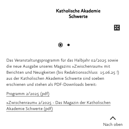
Das Veranstaltungsprogramm für das Halbjahr 02/2025 sowie
die neue Ausgabe unseres Magazins »Zwischenraum« mit
Berichten und Neuigkeiten (bis Redaktionsschluss 15.06.25 !)
aus der Katholischen Akademie Schwerte sind soeben
erschienen und stehen als PDF-Downloads bereit:
Programm 2/2025 (pdf)
»Zwischenraum« 2/2025 - Das Magazin der Katholischen
Akademie Schwerte (pdf)
Nach oben