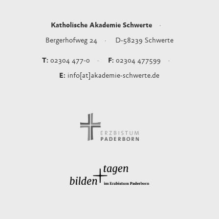
Katholische Akademie Schwerte
Bergerhofweg 24
D-58239
Schwerte
02304 477-0
02304 477599
info[at]akademie-schwerte.de