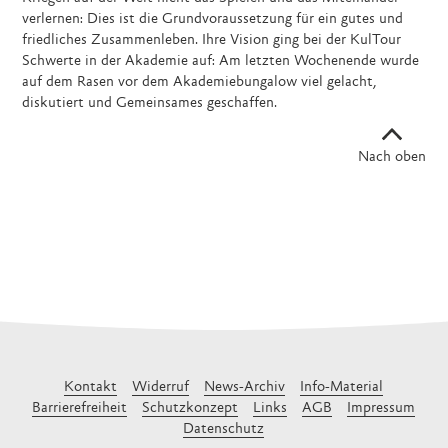
verlernen: Dies ist die Grundvoraussetzung für ein gutes und
friedliches Zusammenleben. Ihre Vision ging bei der KulTour
Schwerte in der Akademie auf: Am letzten Wochenende wurde
auf dem Rasen vor dem Akademiebungalow viel gelacht,
diskutiert und Gemeinsames geschaffen.
Nach oben
Kontakt
Widerruf
News-Archiv
Info-Material
Barrierefreiheit
Schutzkonzept
Links
AGB
Impressum
Datenschutz