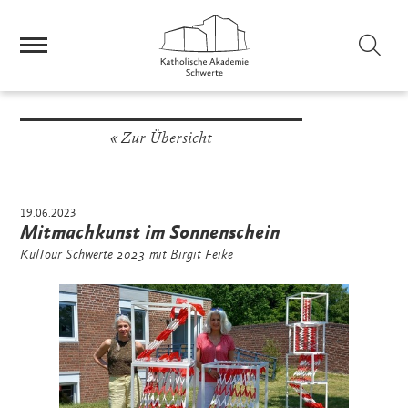
Sei
Zur Übersicht
19.06.2023
Mitmachkunst im Sonnenschein
KulTour Schwerte 2023 mit Birgit Feike