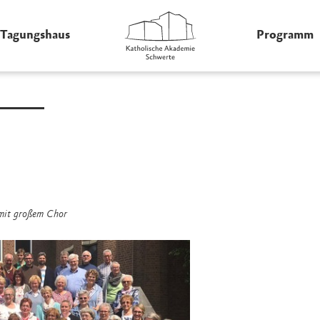
Tagungshaus
Programm
mit großem Chor