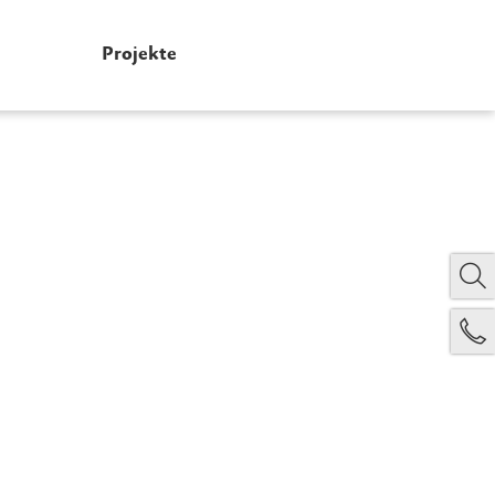
Projekte