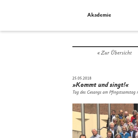
Akademie
Zur Übersicht
25.05.2018
»Kommt und singt!«
Tag des Gesangs am Pfingstsamstag 