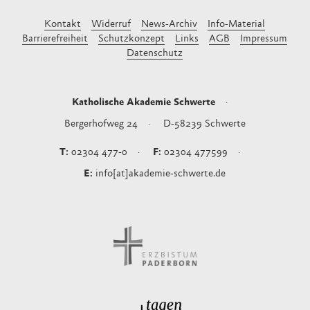
Kontakt
Widerruf
News-Archiv
Info-Material
Barrierefreiheit
Schutzkonzept
Links
AGB
Impressum
Datenschutz
Katholische Akademie Schwerte
Bergerhofweg 24
D-58239
Schwerte
02304 477-0
02304 477599
info[at]akademie-schwerte.de