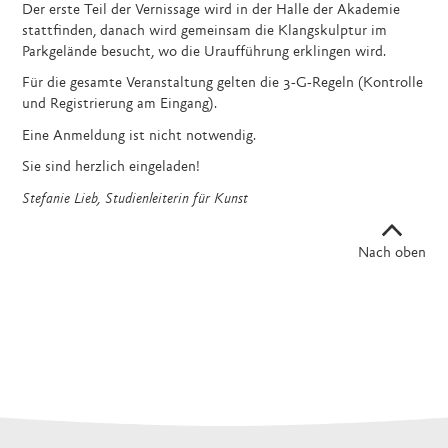
Der erste Teil der Vernissage wird in der Halle der Akademie
stattfinden, danach wird gemeinsam die Klangskulptur im
Parkgelände besucht, wo die Uraufführung erklingen wird.
Für die gesamte Veranstaltung gelten die 3-G-Regeln (Kontrolle
und Registrierung am Eingang).
Eine Anmeldung ist nicht notwendig.
Sie sind herzlich eingeladen!
Stefanie Lieb, Studienleiterin für Kunst
Nach oben