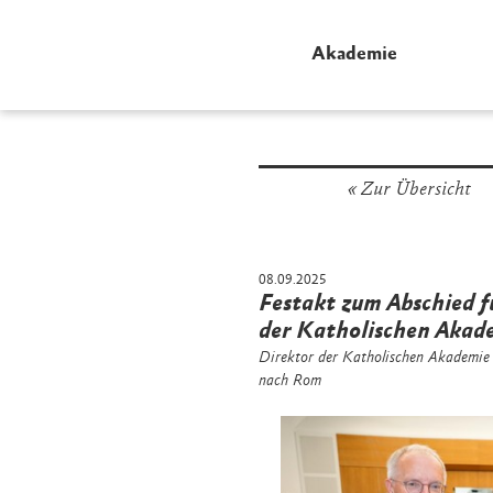
Akademie
Zur Übersicht
08.09.2025
Festakt zum Abschied fü
der Katholischen Akad
Direktor der Katholischen Akademi
nach Rom