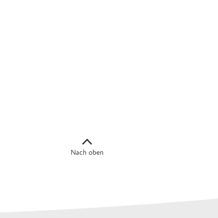
Nach oben