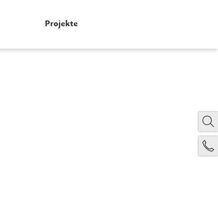
Projekte