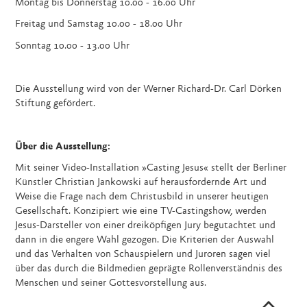
Montag bis Donnerstag 10.00 - 16.00 Uhr
Freitag und Samstag 10.00 - 18.00 Uhr
Sonntag 10.00 - 13.00 Uhr
Die Ausstellung wird von der Werner Richard-Dr. Carl Dörken
Stiftung gefördert.
Über die Ausstellung:
Mit seiner Video-Installation »Casting Jesus« stellt der Berliner
Künstler Christian Jankowski auf herausfordernde Art und
Weise die Frage nach dem Christusbild in unserer heutigen
Gesellschaft. Konzipiert wie eine TV-Castingshow, werden
Jesus-Darsteller von einer dreiköpfigen Jury begutachtet und
dann in die engere Wahl gezogen. Die Kriterien der Auswahl
und das Verhalten von Schauspielern und Juroren sagen viel
über das durch die Bildmedien geprägte Rollenverständnis des
Menschen und seiner Gottesvorstellung aus.