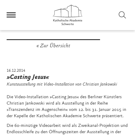
Sei
Zur Übersicht
16.12.2014
»Casting Jesus«
Kunstausstellung mit Video-Installation von Christian Jankowski
Die Video-Installation »Casting Jesus« des Berliner Künstlers
Christian Jankowski wird als Ausstellung in der Reihe
»Transzendenz im Augenschein« vom 12. bis 31. Januar 2015 in
der Kapelle der Katholischen Akademie Schwerte präsentiert.
Die 60-minütige Videoarbeit wird als Zweikanal-Projektion und
Endlosschleife zu den Öffnungszeiten der Ausstellung in der