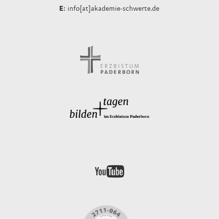
info[at]akademie-schwerte.de