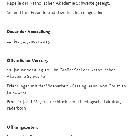
Kapelle der Katholischen Akademie Schwerte gezeigt.
Sie und Ihre Freunde sind dazu herzlich eingeladen!
Dauer der Ausstellung:
12. bis 31. Januar 2015
Öffentlicher Vortrag:
23. Januar 2015, 15.30 Uhr, Großer Saal der Katholischen
Akademie Schwerte
Erfahrungen mit der Videoarbeit »Casting Jesus« von Christian
Jankowski
Prof. Dr. Josef Meyer zu Schlochtern, Theologische Fakultät,
Paderborn
Öffnungszeiten: