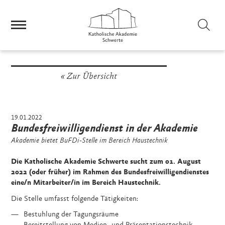
Sei
Zur Übersicht
19.01.2022
Bundesfreiwilligendienst in der Akademie
Akademie bietet BuFDi-Stelle im Bereich Haustechnik
Die Katholische Akademie Schwerte sucht zum 01. August
2022 (oder früher) im Rahmen des Bundesfreiwilligendienstes
eine/n Mitarbeiter/in im Bereich Haustechnik.
Die Stelle umfasst folgende Tätigkeiten:
Bestuhlung der Tagungsräume