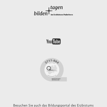
Besuchen Sie auch das
Bildungsportal
des Erzbistums