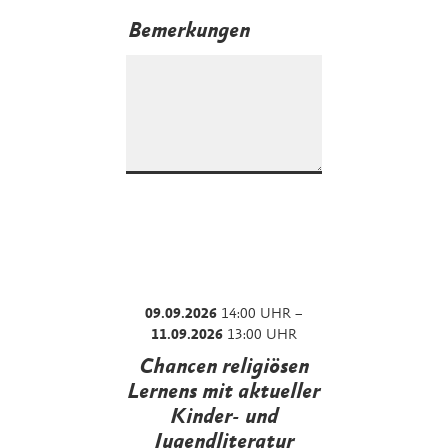
Bemerkungen
09.09.2026
14:00 UHR –
11.09.2026
13:00 UHR
Chancen religiösen
Lernens mit aktueller
Kinder- und
Jugendliteratur