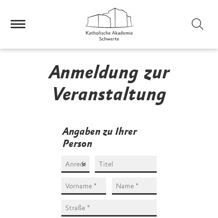
Sei
Anmeldung zur
Veranstaltung
Angaben zu Ihrer
Person