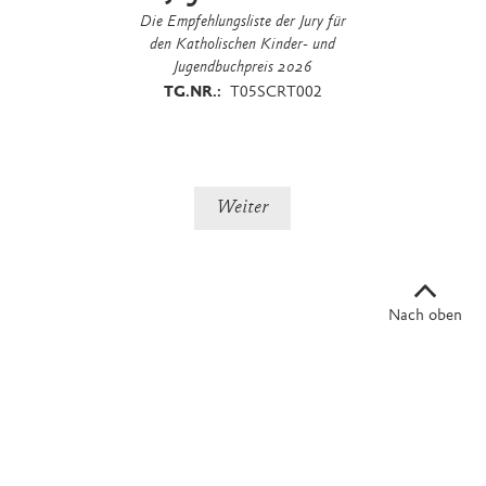
Die Empfehlungsliste der Jury für
den Katholischen Kinder- und
Jugendbuchpreis 2026
TG.NR.:
T05SCRT002
Nach oben