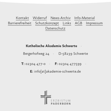
Kontakt
Widerruf
News-Archiv
Info-Material
Barrierefreiheit
Schutzkonzept
Links
AGB
Impressum
Datenschutz
Katholische Akademie Schwerte
Bergerhofweg 24
D-58239
Schwerte
02304 477-0
02304 477599
info[at]akademie-schwerte.de