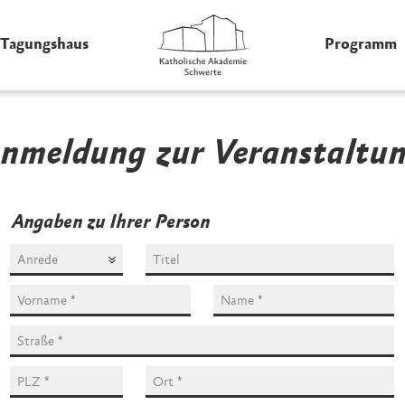
Tagungshaus
Programm
nmeldung zur Veranstaltu
Angaben zu Ihrer Person