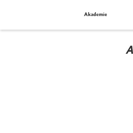
Akademie
A