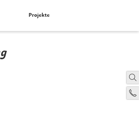
Projekte
ng