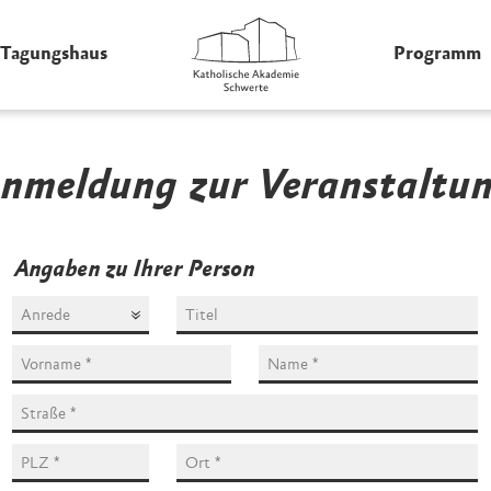
Tagungshaus
Programm
nmeldung zur Veranstaltu
Angaben zu Ihrer Person