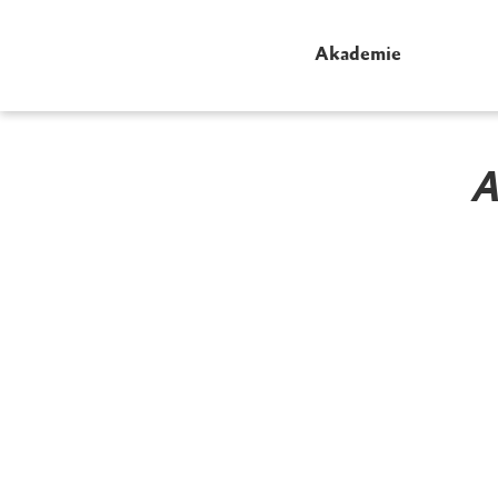
Akademie
A