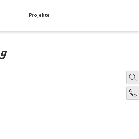
Projekte
ng