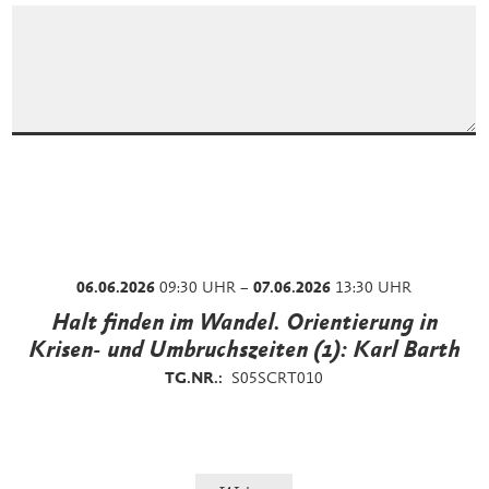
06.06.2026
09:30 UHR –
07.06.2026
13:30 UHR
Halt finden im Wandel. Orientierung in
Krisen- und Umbruchszeiten (1): Karl Barth
TG.NR.:
S05SCRT010